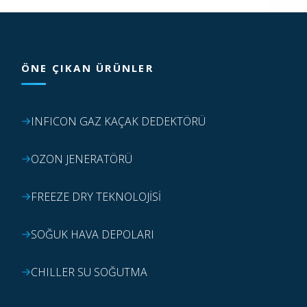
ÖNE ÇIKAN ÜRÜNLER
INFICON GAZ KAÇAK DEDEKTÖRÜ
OZON JENERATÖRÜ
FREEZE DRY TEKNOLOJİSİ
SOĞUK HAVA DEPOLARI
CHILLER SU SOĞUTMA