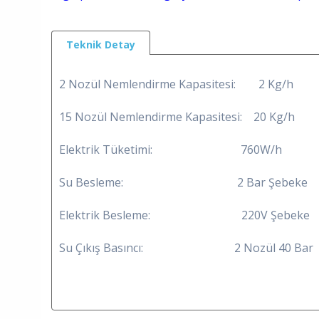
Teknik Detay
2 Nozül Nemlendirme Kapasitesi: 2 Kg/h
15 Nozül Nemlendirme Kapasitesi: 20 Kg/h
Elektrik Tüketimi: 760W/h
Su Besleme: 2 Bar Şebeke
Elektrik Besleme: 220V Şebeke
Su Çıkış Basıncı: 2 Nozül 40 Bar - 1