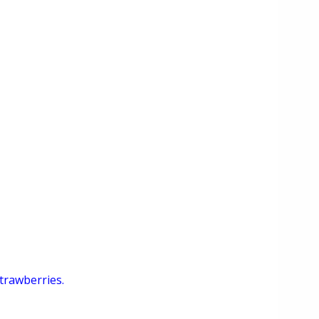
trawberries.