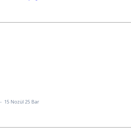
5 Nozül 25 Bar