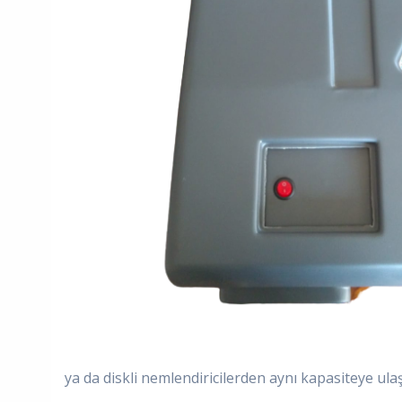
ya da diskli nemlendiricilerden aynı kapasiteye ula