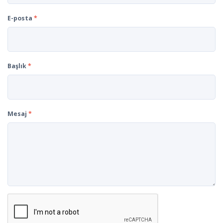
E-posta
*
Başlık
*
Mesaj
*