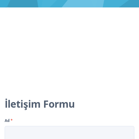
İletişim Formu
Ad
*